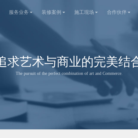
服务业务
装修案例
施工现场
合作伙伴
追求艺术与商业的完美结
The pursuit of the perfect combination of art and Commerce.