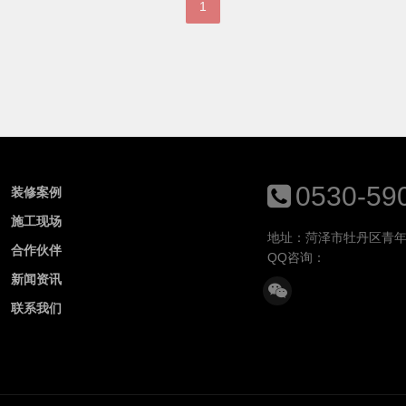
1
0530-59
装修案例
施工现场
地址：菏泽市牡丹区青年
合作伙伴
QQ咨询：
新闻资讯
联系我们