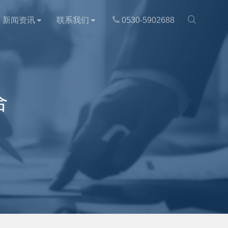

新闻资讯
联系我们
0530-5902688
合