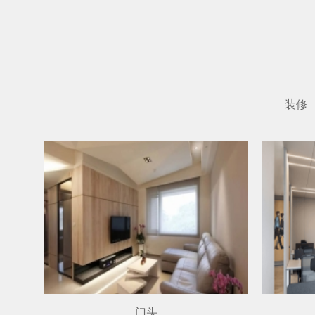
装修
门头