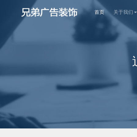
首页
关于我们