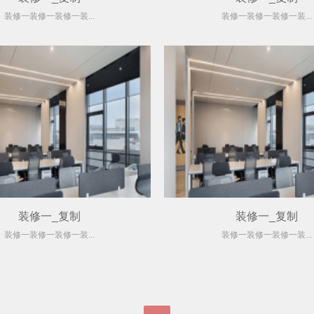
装修一装修一装修一装...
装修一装修一装修一装...
装修一_复制
装修一_复制
装修一装修一装修一装...
装修一装修一装修一装...