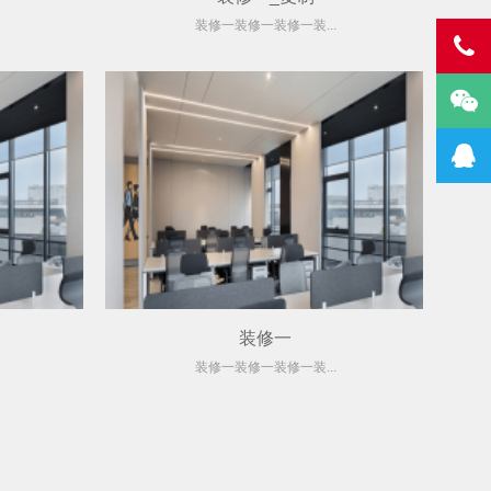
装修一装修一装修一装...
装修一
装修一装修一装修一装...