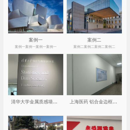
案例一
案例二
案例一案例一案例一案例一
案例二案例二案例二案例二
清华大学金属质感墙体装饰字 ...
上海医药 铝合金边框制度牌