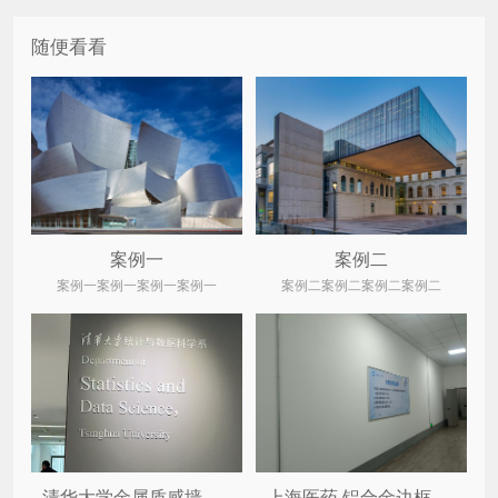
随便看看
案例一
案例二
案例一案例一案例一案例一
案例二案例二案例二案例二
清华大学金属质感墙体装饰字 ...
上海医药 铝合金边框制度牌