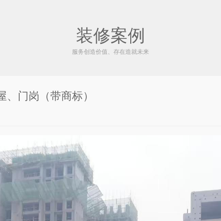
装修案例
服务创造价值、存在造就未来
屋、门岗（带商标）