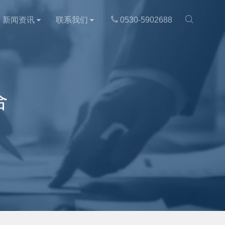

新闻资讯
联系我们
0530-5902688
合