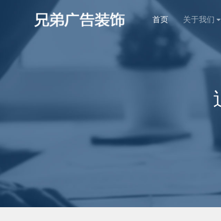
首页
关于我们