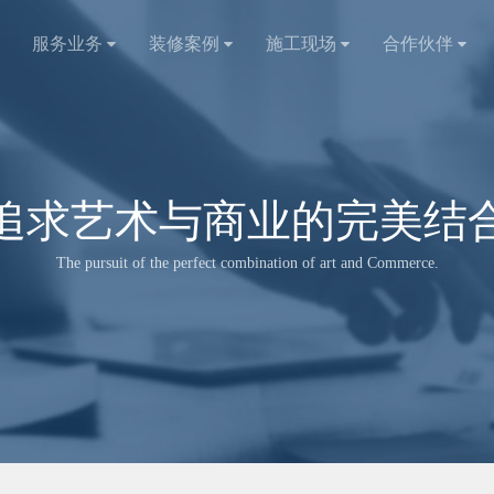
服务业务
装修案例
施工现场
合作伙伴
追求艺术与商业的完美结
The pursuit of the perfect combination of art and Commerce.