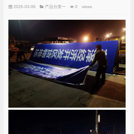
2026-03-06
产品分类一
0
views