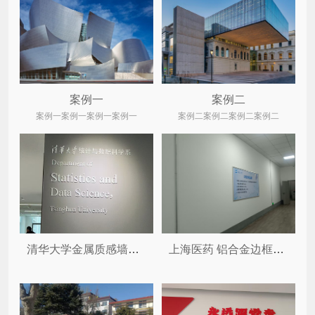
案例一
案例二
案例一案例一案例一案例一
案例二案例二案例二案例二
清华大学金属质感墙体装饰字 ...
上海医药 铝合金边框制度牌