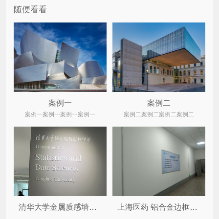
随便看看
案例一
案例二
案例一案例一案例一案例一
案例二案例二案例二案例二
清华大学金属质感墙体装饰字 ...
上海医药 铝合金边框制度牌