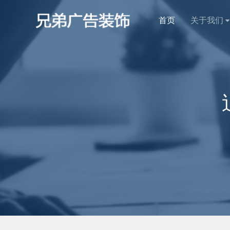
首页
关于我们