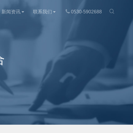

新闻资讯
联系我们
0530-5902688
合