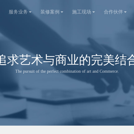
服务业务
装修案例
施工现场
合作伙伴
追求艺术与商业的完美结
The pursuit of the perfect combination of art and Commerce.