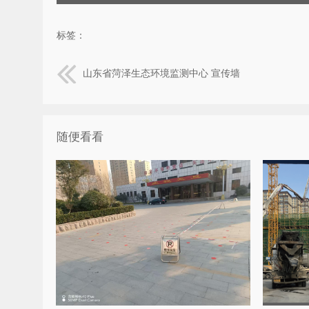
标签：
山东省菏泽生态环境监测中心 宣传墙
随便看看