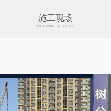
施工现场
服务创造价值、存在造就未来