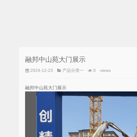
融邦中山苑大门展示
2024-12-23
产品分类一
0
views
融邦中山苑大门展示