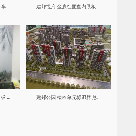
...
建邦悦府 金底红面室内展板 ...
...
建邦公园 楼栋单元标识牌 悬...