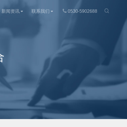

新闻资讯
联系我们
0530-5902688
合