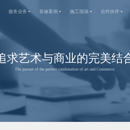
服务业务
装修案例
施工现场
合作伙伴
追求艺术与商业的完美结
The pursuit of the perfect combination of art and Commerce.