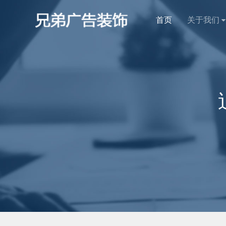
首页
关于我们