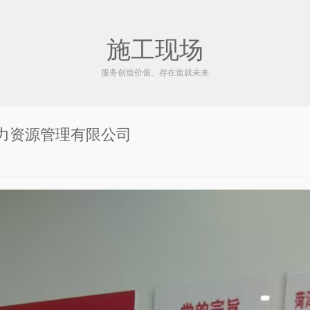
施工现场
服务创造价值、存在造就未来
力资源管理有限公司