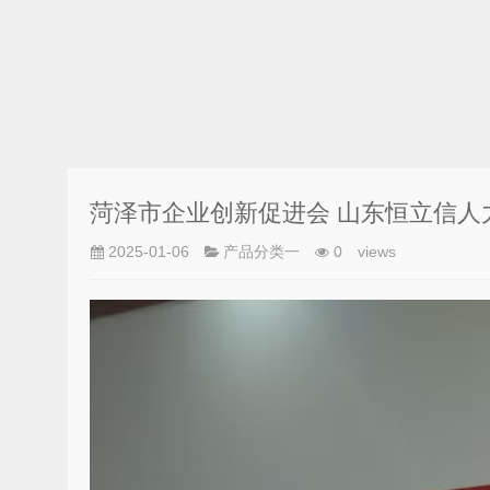
菏泽市企业创新促进会 山东恒立信人
2025-01-06
产品分类一
0
views